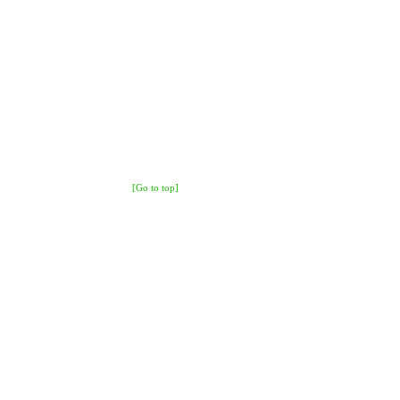
[Go to top]