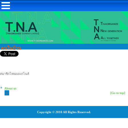
คนในบ้าน
สมาชิกไทยออแกไนส์
About us
1
[Go to top]
Copyright © 2010 All Rights Reserved.