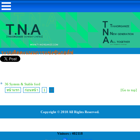
ระบบคิดคะแนนการแข่งขันกอล์ฟ
36 System & Stable ford
หน้าแรก
ก่อนหน้า
1
2
[Go to top]
Copyright © 2010 All Rights Reserved.
Visitors : 402118