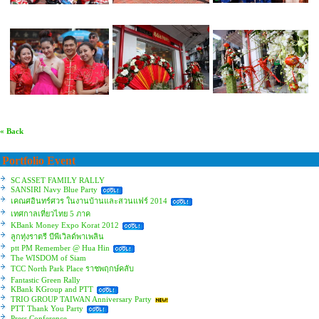
« Back
Portfolio Event
SC ASSET FAMILY RALLY
SANSIRI Navy Blue Party
เคณศอินทร์ศวร ในงานบ้านและสวนแฟร์ 2014
เทศกาลเที่ยวไทย 5 ภาค
KBank Money Expo Korat 2012
ลูกทุ่งราตรี บีพีเวิลด์พาเพลิน
ptt PM Remember @ Hua Hin
The WISDOM of Siam
TCC North Park Place ราชพฤกษ์คลับ
Fantastic Green Rally
KBank KGroup and PTT
TRIO GROUP TAIWAN Anniversary Party
PTT Thank You Party
Press Conference