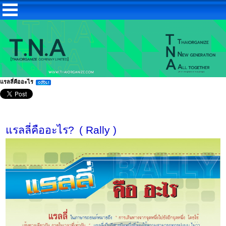
แรลลี่คืออะไร
แรลลี่คืออะไร
?
( Rally )