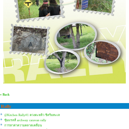
« Back
Rally
@Kitchen Rally#1 ควงตะหลิว ชิลริมทะเล
ซุ้มแรลลี่ archway caravan rally
การหาค่าความคลาดเคลื่อน