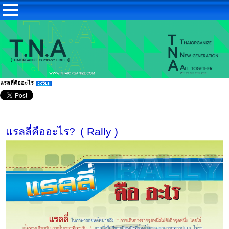
แรลลี่คืออะไร
แรลลี่คืออะไร
?
( Rally )