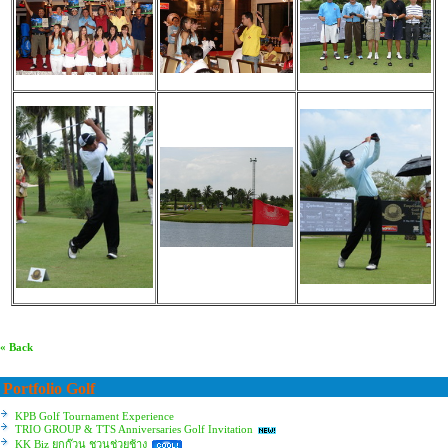
« Back
Portfolio Golf
KPB Golf Tournament Experience
TRIO GROUP & TTS Anniversaries Golf Invitation
KK Biz ยกก๊วน ชวนช่วยช้าง