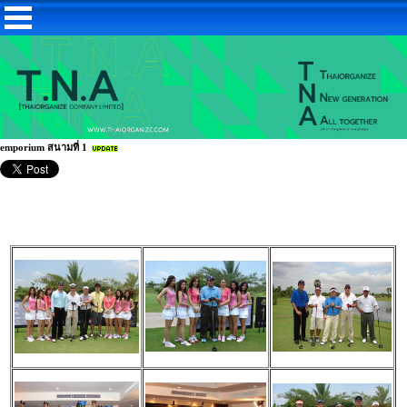
emporium สนามที่ 1