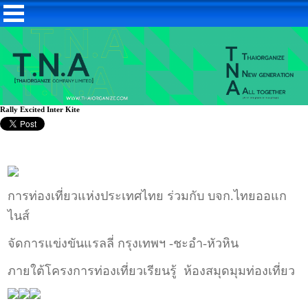
Rally Excited Inter Kite
การท่องเที่ยวแห่งประเทศไทย ร่วมกับ บจก.ไทยออแก
ไนส์
จัดการแข่งขันแรลลี่ กรุงเทพฯ -ชะอำ-หัวหิน
ภายใต้โครงการท่องเที่ยวเรียนรู้ ห้องสมุดมุมท่องเที่ยว