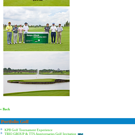
« Back
Portfolio Golf
KPB Golf Tournament Experience
TRIO GROUP & TTS Anniversaries Golf Invitation