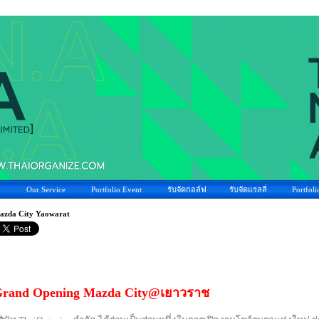
Our Service
Portfolio Event
รับจัดกอล์ฟ
รับจัดแรลลี่
Portfoli
azda City Yaowarat
rand Opening Mazda City@
เยาวราช