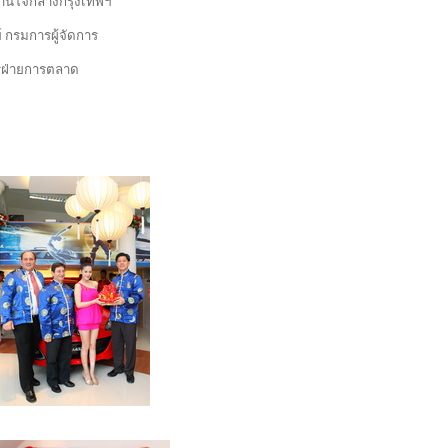
ย่านใจกลางกรุงเทพฯ
 กรมการผู้จัดการ
ารฝ่ายการตลาด