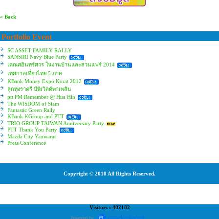
« Back
Portfolio Event
SC ASSET FAMILY RALLY
SANSIRI Navy Blue Party
เคณศอินทร์ศวร ในงานบ้านและสวนแฟร์ 2014
เทศกาลเที่ยวไทย 5 ภาค
KBank Money Expo Korat 2012
ลูกทุ่งราตรี บีพีเวิลด์พาเพลิน
ptt PM Remember @ Hua Hin
The WISDOM of Siam
Fantastic Green Rally
KBank KGroup and PTT
TRIO GROUP TAIWAN Anniversary Party
PTT Thank You Party
Mazda City Yaowarat
Press Conference
Copyright © 2010 All Rights Reserved.
Visitors : 402182