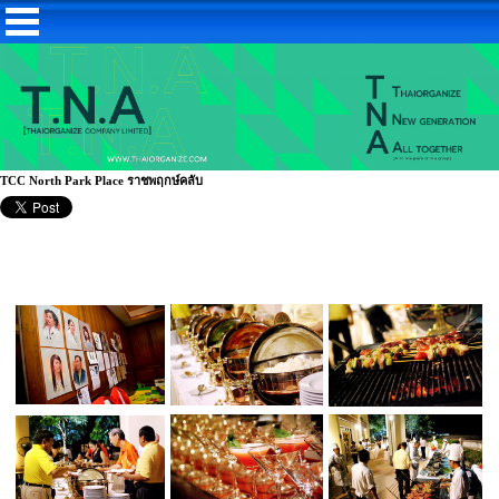
TCC North Park Place ราชพฤกษ์คลับ