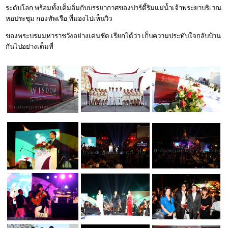
ระดับโลก พร้อมทั้งเต็มอิ่มกับบรรยากาศของปาร์ตี้ริมแม่น้ำเจ้าพระยาบริเวณ
หอประชุม กองทัพเรือ ที่มองไปเห็นวิว
ของพระบรมมหาราชวังอย่างเด่นชัด เรียกได้ว่า เก็บความประทับใจกลับบ้าน
กันไปอย่างเต็มที่