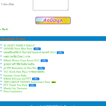
รายละเอียด
« Back
Portfolio Event
SC ASSET FAMILY RALLY
SANSIRI Navy Blue Party
เคณศอินทร์ศวร ในงานบ้านและสวนแฟร์ 2014
เทศกาลเที่ยวไทย 5 ภาค
KBank Money Expo Korat 2012
ลูกทุ่งราตรี บีพีเวิลด์พาเพลิน
ptt PM Remember @ Hua Hin
TCC North Park Place ราชพฤกษ์คลับ
Fantastic Green Rally
KBank KGroup and PTT
TRIO GROUP TAIWAN Anniversary Party
PTT Thank You Party
Mazda City Yaowarat
Press Conference