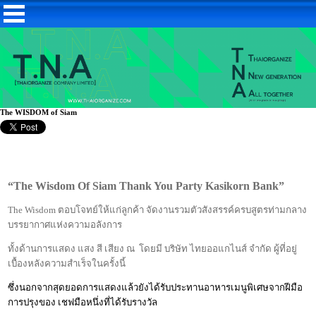
The WISDOM of Siam
“The Wisdom Of Siam Thank You Party Kasikorn Bank”
The Wisdom
ตอบโจทย์ให้แก่ลูกค้า จัดงานรวมตัวสังสรรค์ครบสูตรท่ามกลาง
บรรยากาศแห่งความอลังการ
ทั้งด้านการแสดง แสง สี เสียง ณ
โดยมี บริษัท ไทยออแกไนส์ จำกัด ผู้ที่อยู่
เบื้องหลังความสำเร็จในครั้งนี้
ซึ่งนอกจากสุดยอดการแสดงแล้วยังได้รับประทานอาหารเมนูพิเศษจากฝีมือ
การปรุงของ เชฟมือหนึ่งที่ได้รับรางวัล