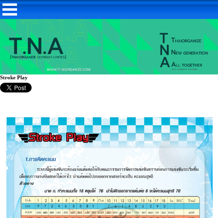
Stroke Play