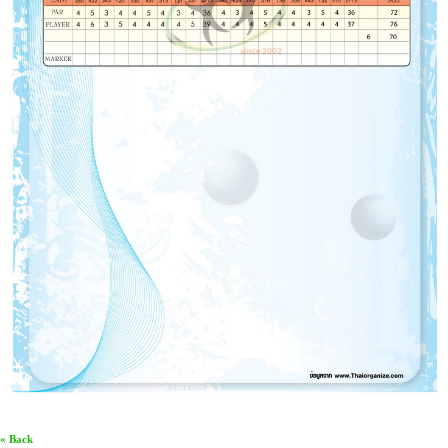
« Back