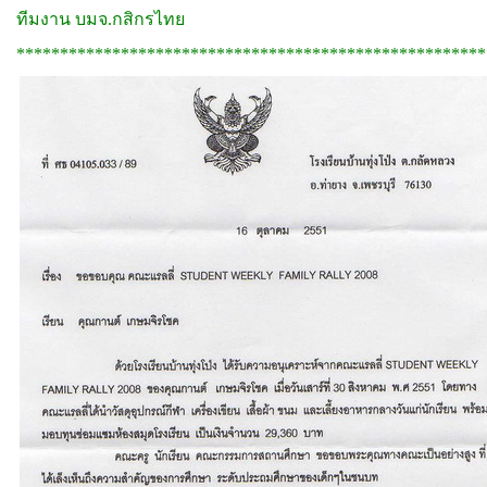
ทีมงาน บมจ.กสิกรไทย
******************************************************