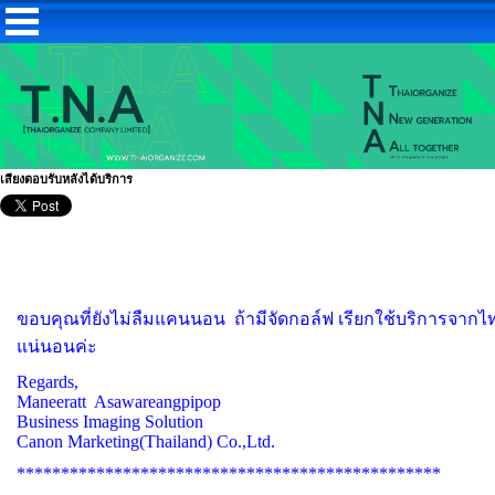
เสียงตอบรับหลังได้บริการ
ขอบคุณที่ยังไม่ลืมแคนนอน ถ้ามีจัดกอล์ฟ เรียกใช้บริการจาก
แน่นอนค่ะ
Regards,
Maneeratt Asawareangpipop
Business Imaging Solution
Canon Marketing(Thailand) Co.,Ltd.
************************************************