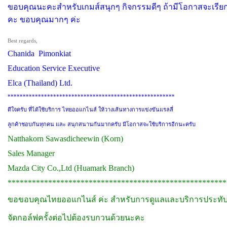
ขอบคุณนะคะสำหรับเกมส์สนุกๆ กิจกรรมดีๆ ถ้ามีโอกาสจะเรียก
คะ ขอบคุณมากๆ ค่ะ
Best regards,
Chanida Pimonkiat
Education Service Executive
Elca (Thailand) Ltd.
*******************************************************
ดีใจครับ ที่ได้ใช้บริการ ไทยออแกไนส์ ให้วางเส้นทางการแข่งขันแรลลี่
ลูกค้าชอบกันทุกคน และ สนุกสนานกันมากครับ มีโอกาสจะใช้บริการอีกนะครับ
Natthakorn Sawasdicheewin (Korn)
Sales Manager
Mazda City Co.,Ltd (Huamark Branch)
******************************************************
ขอขอบคุณไทยออแกไนส์ ค่ะ สำหรับการดูแลและบริการประทั
จัดกอล์ฟครั้งต่อไปต้องรบกวนด้วยนะคะ