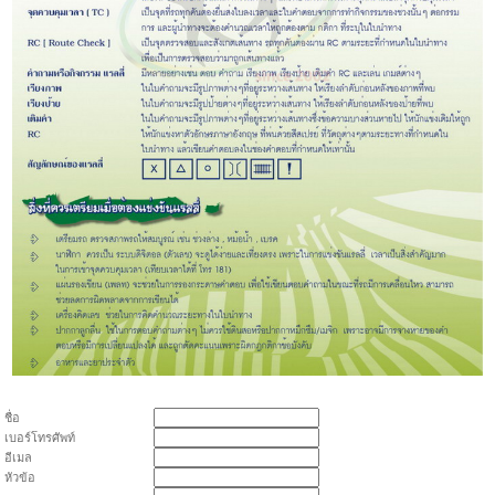
ชื่อ
เบอร์โทรศัพท์
อีเมล
หัวข้อ