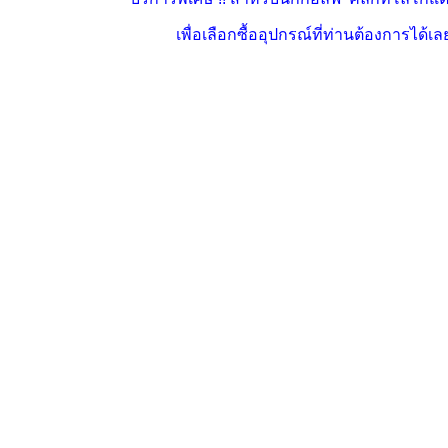
เพื่อเลือกซื้ออุปกรณ์ที่ท่านต้องการได้เล