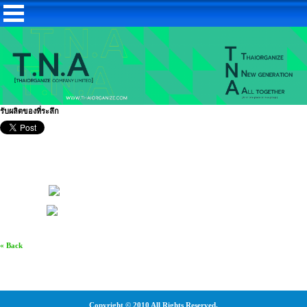
รับผลิตของที่ระลึก
« Back
Copyright © 2010 All Rights Reserved.