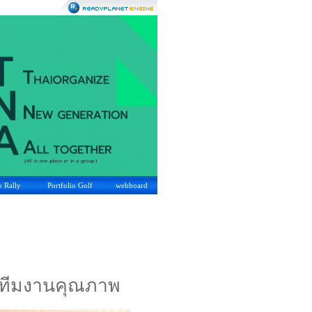
o Rally
Portfolio Golf
webboard
้วยทีมงานคุณภาพ