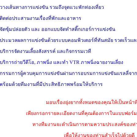
 วางเส้นทางการแข่งขัน รวมถึงจุดแวะพักท่องเที่ยว
 ติดต่อประสานงานเรื่องที่พักและอาหาร
 จัดซุ้มปล่อยตัว และ ออกแบบจัดทำสติ๊กเกอร์การแข่งขัน
 ประมวลผลการแข่งขันด้วยระบบคอมพิวเตอร์ที่ทันสมัย รวดเร็วแ
 บริการจัดงานเลี้ยงสังสรรค์ และกิจกรรมเวที
 บริการถ่ายวีดีโอ, ภาพนิ่ง และทำ VTR ภาพนิ่งฉายงานเลี่ยง
 กรรมการผู้ควบคุมการแข่งขันผ่านการอบรมการแข่งขันแรลลี่
ร้อมด้วยทีมงานที่มีประสิทธิภาพพร้อมให้บริการ
มอบเรื่องยุ่งยากทั้งหมดของคุณให้เป็นหน้าท
เพียงกรอกรายละเอียดงานที่คุณต้องการในแบบฟอร์มพ
ทางทีมงานจะดำเนินการตามความประสงค์ของท่า
เพื่อให้งานของท่านสำเร็จไปด้วยดี