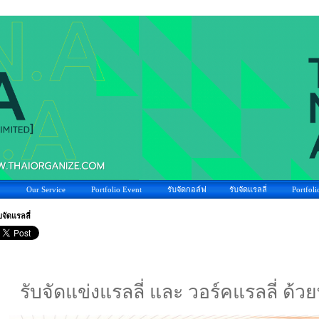
Our Service
Portfolio Event
รับจัดกอล์ฟ
รับจัดแรลลี่
Portfoli
บจัดแรลลี่
รับจัดแข่งแรลลี่ และ วอร์คแรลลี่ ด