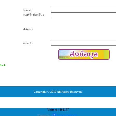
Name :
เบอร์ติดต่อกลับ :
details :
e-mail :
 Back
Copyright © 2010 All Rights Reserved.
Visitors : 402177