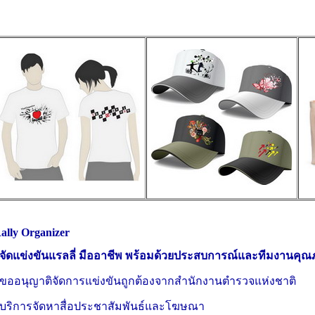
ally Organizer
ู้จัดแข่งขันแรลลี่ มืออาชีพ พร้อมด้วยประสบการณ์และทีมงานคุ
 ขออนุญาติจัดการแข่งขันถูกต้องจากสำนักงานตำรวจแห่งชาติ
 บริการจัดหาสื่อประชาสัมพันธ์และโฆษณา