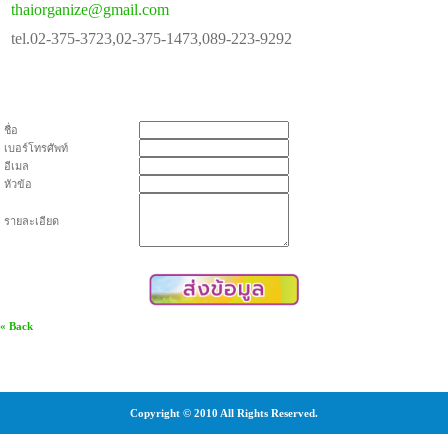
thaiorganize@gmail.com
tel.02-375-3723,02-375-1473,089-223-9292
ชื่อ
เบอร์โทรศัพท์
อีเมล
หัวข้อ
รายละเอียด
« Back
Copyright © 2010 All Rights Reserved.