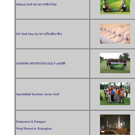
KBank Golf ธนาคารกสิกรไทย
KK Golf Day ธนาคารเกียรตินาคิน
SANSIRI INVITATION GOLF แสนสิริ
SportsMall Summer Junior Golf
Emporium & Paragon
Final Round in Shianghai