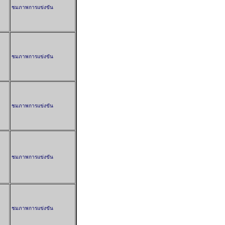
ชมภาพการแข่งขัน
ชมภาพการแข่งขัน
ชมภาพการแข่งขัน
ชมภาพการแข่งขัน
ชมภาพการแข่งขัน