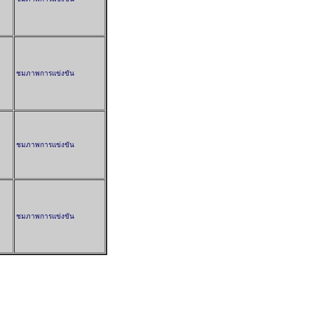
ชมภาพการแข่งขัน
ชมภาพการแข่งขัน
ชมภาพการแข่งขัน