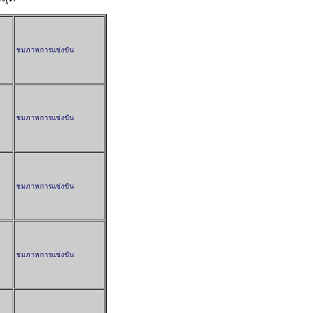
ชมภาพการแข่งขัน
ชมภาพการแข่งขัน
ชมภาพการแข่งขัน
ชมภาพการแข่งขัน