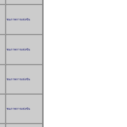
ชมภาพการแข่งขัน
ชมภาพการแข่งขัน
ชมภาพการแข่งขัน
ชมภาพการแข่งขัน