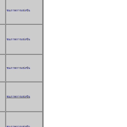
ชมภาพการแข่งขัน
ชมภาพการแข่งขัน
ชมภาพการแข่งขัน
ชมภาพการแข่งขัน
ชมภาพการแข่งขัน