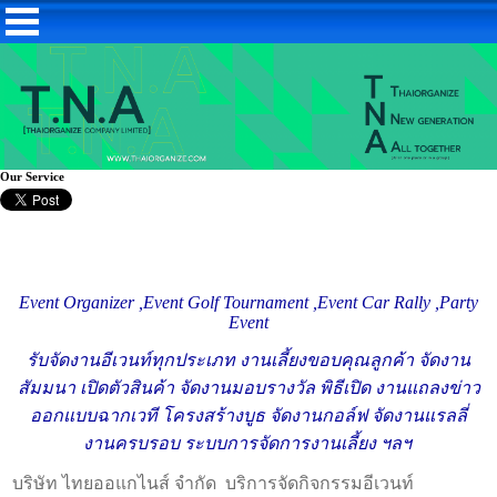
Our Service
Event Organizer ,
Event Golf Tournament ,Event Car Rally ,Party
Event
รับจัดงานอีเวนท์ทุกประเภท งานเลี้ยงขอบคุณลูกค้า จัดงาน
สัมมนา เปิดตัวสินค้า จัดงานมอบรางวัล พิธีเปิด งานแถลงข่าว
ออกแบบฉากเวที โครงสร้างบูธ จัดงานกอล์ฟ จัดงานแรลลี่
งานครบรอบ ระบบการจัดการงานเลี้ยง ฯลฯ
บริษัท ไทยออแกไนส์ จำกัด บริการจัดกิจกรรมอีเวนท์