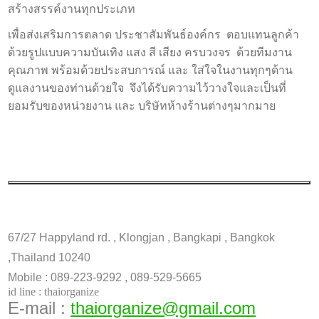
สร้างสรรค์งานทุกประเภท
เพื่อส่งเสริมการตลาด ประชาสัมพันธ์องค์กร ตอบแทนลูกค้า
ด้วยรูปแบบความบันเทิง แสง สี เสียง ครบวงจร ด้วยทีมงาน
คุณภาพ พร้อมด้วยประสบการณ์ และ ใส่ใจในงานทุกๆด้าน
ดูแลงานของท่านด้วยใจ จึงได้รับความไว้วางใจและเป็นที่
ยอมรับของหน่วยงาน และ บริษัทห้างร้านต่างๆมากมาย
67/27 Happyland rd. , Klongjan ,
Bangkapi , Bangkok
,Thailand 10240
Mobile
: 089-223-9292 , 089-529-5665
id line : thaiorganize
E-mail :
thaiorganize@gmail.com